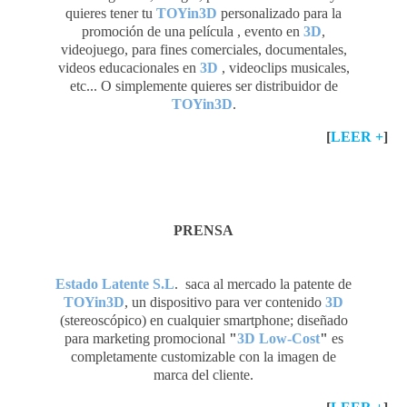
quieres tener tu
TOYin3D
personalizado para la
promoción de una película , evento en
3D
,
videojuego, para fines comerciales, documentales,
videos educacionales en
3D
, videoclips musicales,
etc... O simplemente quieres ser distribuidor de
TOYin3D
.
[
LEER +
]
PRENSA
Estado Latente S.L
. saca al mercado la patente de
TOYin3D
, un dispositivo para ver contenido
3D
(stereoscópico) en cualquier smartphone; diseñado
para marketing promocional
"
3D Low-Cost
"
es
completamente customizable con la imagen de
marca del cliente.