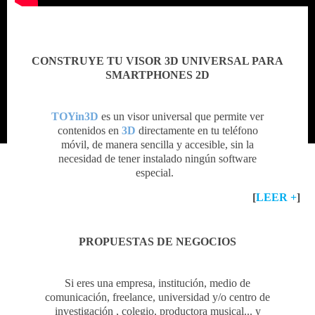
CONSTRUYE TU VISOR 3D UNIVERSAL PARA
SMARTPHONES 2D
TOYin3D
es un visor universal que permite ver
contenidos en
3D
directamente en tu teléfono
móvil, de manera sencilla y accesible, sin la
necesidad de tener instalado ningún software
especial.
[
LEER +
]
PROPUESTAS DE NEGOCIOS
Si eres una empresa, institución, medio de
comunicación, freelance, universidad y/o centro de
investigación , colegio, productora musical... y