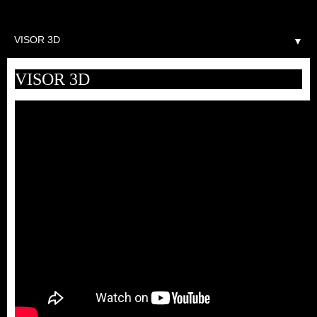
▼
VISOR 3D