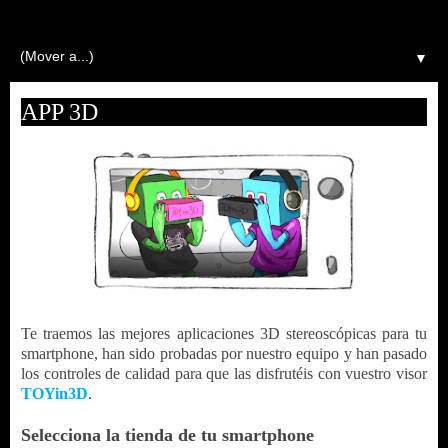
▼
APP 3D
Te traemos las mejores aplicaciones 3D stereoscópicas para tu
smartphone, han sido probadas por nuestro equipo y han pasado
los controles de calidad para que las disfrutéis con vuestro visor
TOYin3D
.
Selecciona la tienda de tu smartphone