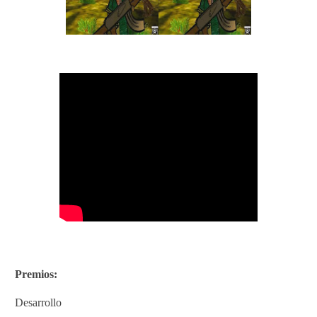
Premios:
Desarrollo