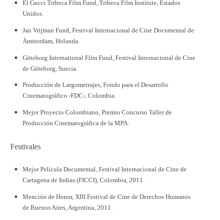
El Gucci Tribeca Film Fund, Tribeca Film Institute, Estados
Unidos.
Jan Vrijman Fund, Festival Internacional de Cine Documental de
Ámsterdam, Holanda.
Göteborg International Film Fund, Festival Internacional de Cine
de Göteborg, Suecia.
Producción de Largometrajes, Fondo para el Desarrollo
Cinematográfico -FDC-, Colombia.
Mejor Proyecto Colombiano, Premio Concurso Taller de
Producción Cinematográfica de la MPA.
Festivales
Mejor Película Documental, Festival Internacional de Cine de
Cartagena de Indias (FICCI), Colombia, 2011.
Mención de Honor, XIII Festival de Cine de Derechos Humanos
de Buenos Aires, Argentina, 2011.