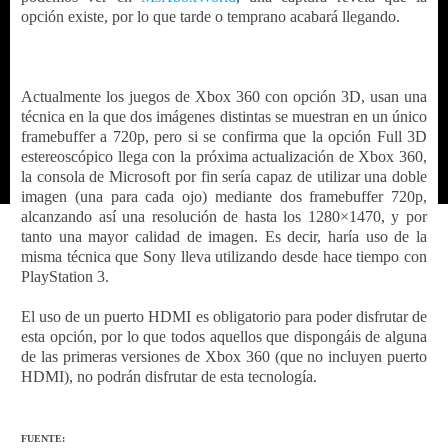
opción existe, por lo que tarde o temprano acabará llegando.
Actualmente los juegos de Xbox 360 con opción 3D, usan una
técnica en la que dos imágenes distintas se muestran en un único
framebuffer a 720p, pero si se confirma que la opción Full 3D
estereoscópico llega con la próxima actualización de Xbox 360,
la consola de Microsoft por fin sería capaz de utilizar una doble
imagen (una para cada ojo) mediante dos framebuffer 720p,
alcanzando así una resolución de hasta los 1280×1470, y por
tanto una mayor calidad de imagen. Es decir, haría uso de la
misma técnica que Sony lleva utilizando desde hace tiempo con
PlayStation 3.
El uso de un puerto HDMI es obligatorio para poder disfrutar de
esta opción, por lo que todos aquellos que dispongáis de alguna
de las primeras versiones de Xbox 360 (que no incluyen puerto
HDMI), no podrán disfrutar de esta tecnología.
FUENTE: